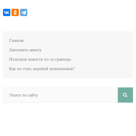
Главная
Заполнить анкету
Полезные новости из-за границы
Как не стать жертвой мошенников?