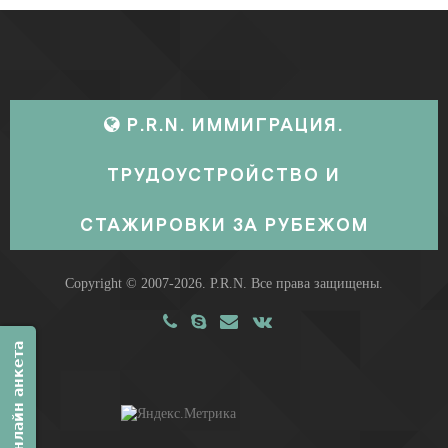
P.R.N. ИММИГРАЦИЯ.
ТРУДОУСТРОЙСТВО И
СТАЖИРОВКИ ЗА РУБЕЖОМ
Copyright © 2007-2026.
P.R.N.
Все права защищены.
Онлайн анкета