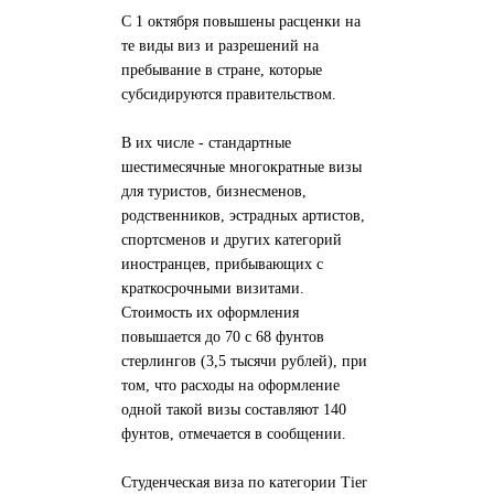
С 1 октября повышены расценки на
те виды виз и разрешений на
пребывание в стране, которые
субсидируются правительством.
В их числе - стандартные
шестимесячные многократные визы
для туристов, бизнесменов,
родственников, эстрадных артистов,
спортсменов и других категорий
иностранцев, прибывающих с
краткосрочными визитами.
Стоимость их оформления
повышается до 70 с 68 фунтов
стерлингов (3,5 тысячи рублей), при
том, что расходы на оформление
одной такой визы составляют 140
фунтов, отмечается в сообщении.
Студенческая виза по категории Tier