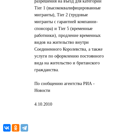
разрешения на въезд для категорий
Tier 1 (высококвалифицированные
мигранты), Tier 2 (трудовые
мигранты с гарантией компании-
спонсора) и Tier 5 (временные
работники), продление временных
видов на жительство внутри
Соединенного Королевства, а также
услуги по оформлению постоянного
вида на жительство и британского
гражданства.
По сообщению агентства РИА -
Новости
4.10.2010