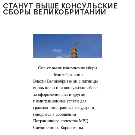
СТАНУТ ВЫШЕ КОНСУЛЬСКИЕ
СБОРЫ ВЕЛИКОБРИТАНИИ
Станут выше консульские сборы
Великобритании
Власти Великобритании с пятницы
вновь повысили консульские сборы
за оформление виз и другие
иммиграционные услуги для
граждан иностранных государств,
говорится в сообщении
Пограничного агентства МВД
Соединенного Королевства.