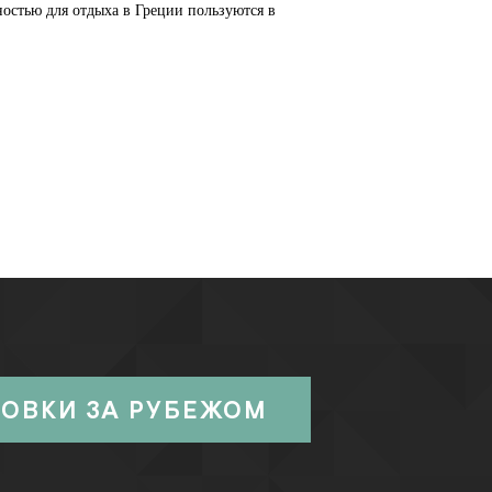
ностью для отдыха в Греции пользуются в
РОВКИ ЗА РУБЕЖОМ