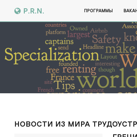
P.R.N.
ПРОГРАММЫ
ВАКА
НОВОСТИ ИЗ МИРА ТРУДОУСТ
ГРЕЦ