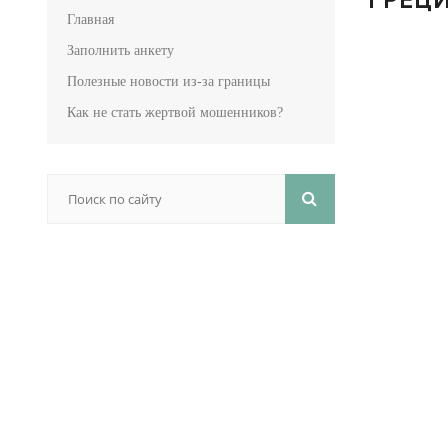
Главная
Заполнить анкету
Полезные новости из-за границы
Как не стать жертвой мошенников?