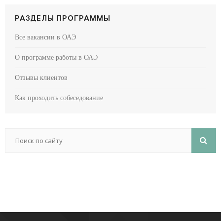
РАЗДЕЛЫ ПРОГРАММЫ
Все вакансии в ОАЭ
О программе работы в ОАЭ
Отзывы клиентов
Как проходить собеседование