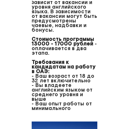
зависит от вакансии и
уровня английского
языка. В зависимости
от вакансии могут быть
предусмотрены
чаевые, надбавки и
бонусы.
Стоимость программы
13000 - 17000 рублей
-
оплачивается в два
этапа.
Требования к
кандидатам на работу
в ОАЭ:
- Ваш возраст от 18 до
32 лет включительно
- Вы владеете
английским языком от
среднего уровня и
выше
- Ваш опыт работы от
минимального