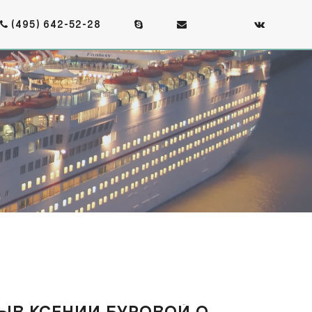
(495) 642-52-28
ЗЫВ КСЕНИИ БУРОВОЙ О