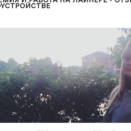
ОУСТРОЙСТВЕ