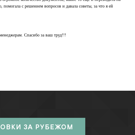
 помогала с решением вопросов и давала советы, за что я ей
менеджерам. Спасибо за ваш труд!!!
РОВКИ ЗА РУБЕЖОМ