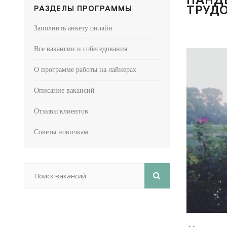
ТРУД
РАЗДЕЛЫ ПРОГРАММЫ
Заполнить анкету онлайн
Все вакансии и собеседования
О программе работы на лайнерах
Описание вакансий
Отзывы клиентов
Советы новичкам