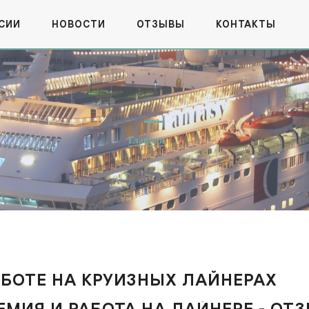
СИИ
НОВОСТИ
ОТЗЫВЫ
КОНТАКТЫ
Главная
РАБОТЕ НА КРУИЗНЫХ ЛАЙНЕРАХ
МИЯ И РАБОТА НА ЛАЙНЕРЕ - ОТ