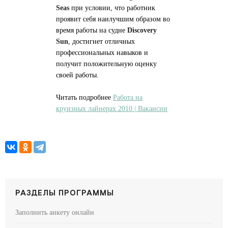
Seas
при условии, что работник
проявит себя наилучшим образом во
время работы на судне
Discovery
Sun
, достигнет отличных
профессиональных навыков и
получит положительную оценку
своей работы.
Читать подробнее
Работа на
круизных лайнерах 2010 | Вакансии
РАЗДЕЛЫ ПРОГРАММЫ
Заполнить анкету онлайн