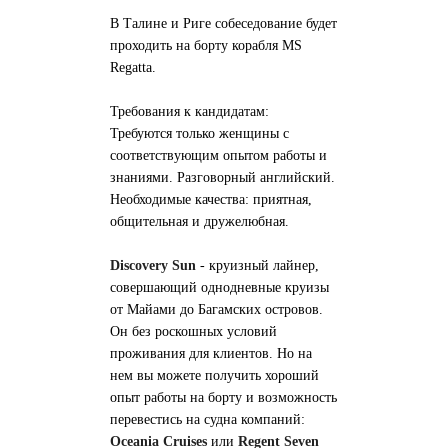
В Талине и Риге собеседование будет
проходить на борту корабля MS
Regatta.
Требования к кандидатам:
Требуются только женщины с
соответствующим опытом работы и
знаниями. Разговорный английский.
Необходимые качества: приятная,
общительная и дружелюбная.
Discovery Sun
- круизный лайнер,
совершающий однодневные круизы
от Майами до Багамских островов.
Он без роскошных условий
проживания для клиентов. Но на
нем вы можете получить хороший
опыт работы на борту и возможность
перевестись на судна компаний:
Oceania Cruises
или
Regent Seven