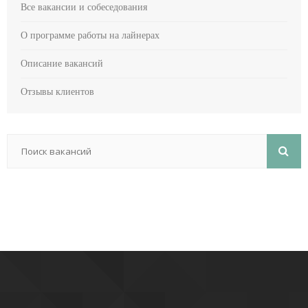
Все вакансии и собеседования
О программе работы на лайнерах
Описание вакансий
Отзывы клиентов