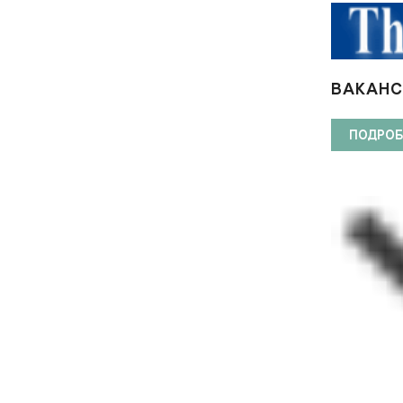
ВАКАНС
ЛАЙНЕР
ПОДРОБ