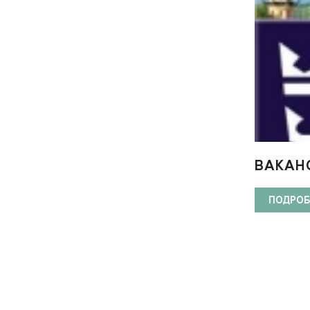
ВАКАНС
ПОДРОБ