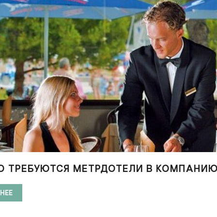
О ТРЕБУЮТСЯ МЕТРДОТЕЛИ В КОМПАНИЮ
НЕЕ