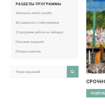
РАЗДЕЛЫ ПРОГРАММЫ
Заполнить анкету онлайн
Все вакансии и собеседования
О программе работы на лайнерах
Описание вакансий
Отзывы клиентов
СРОЧН
ПОДРОБ