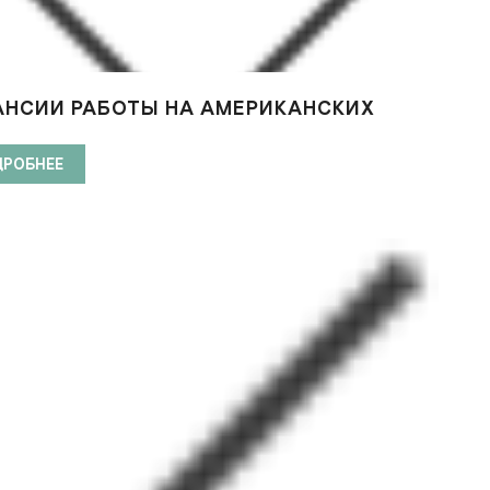
АНСИИ РАБОТЫ НА АМЕРИКАНСКИХ
ЗНЫХ ЛАЙНЕРАХ PRINCESS CRUISES
ДРОБНЕЕ