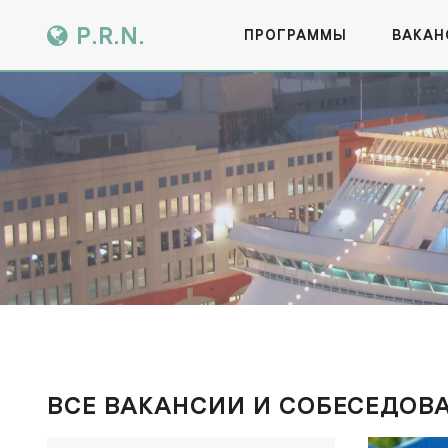
P.R.N.
ПРОГРАММЫ
ВАКАН
ВСЕ ВАКАНCИИ И СОБЕСЕДОВ