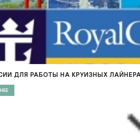
ИИ ДЛЯ РАБОТЫ НА КРУИЗНЫХ ЛАЙНЕРА
НЕЕ