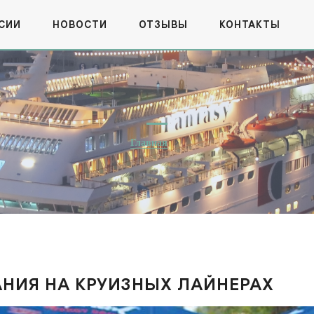
СИИ
НОВОСТИ
ОТЗЫВЫ
КОНТАКТЫ
Главная
АНИЯ НА КРУИЗНЫХ ЛАЙНЕРАХ