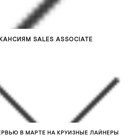
АКАНСИЯМ SALES ASSOCIATE
ЕРВЬЮ В МАРТЕ НА КРУИЗНЫЕ ЛАЙНЕРЫ