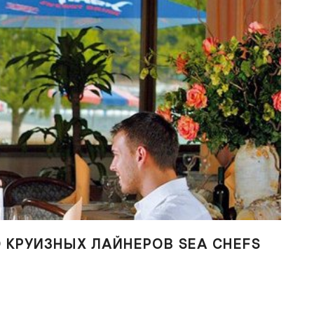
 КРУИЗНЫХ ЛАЙНЕРОВ SEA CHEFS