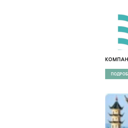
КОМПАН
ЛАЙНЕР
ПОДРОБ