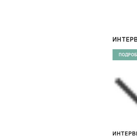
ИНТЕРВ
ПОДРОБ
ИНТЕРВЬ