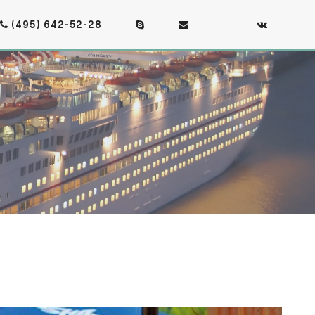
(495) 642-52-28