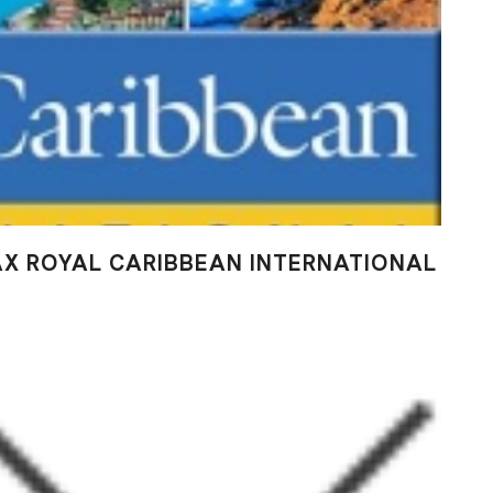
Х ROYAL CARIBBEAN INTERNATIONAL