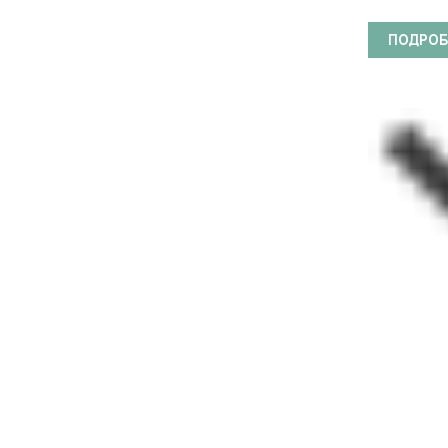
ВАКАНС
ПОДРОБ