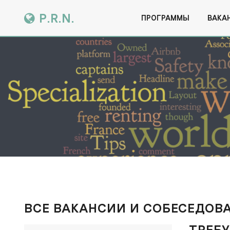
P.R.N.
ПРОГРАММЫ
ВАКА
ВСЕ ВАКАНСИИ И СОБЕСЕДОВА
ТРЕБУ