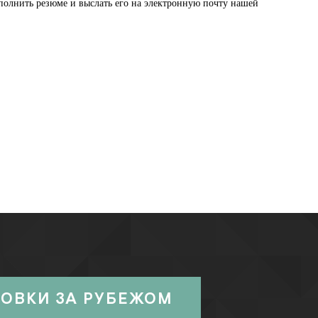
аполнить резюме и выслать его на электронную почту нашей
РОВКИ ЗА РУБЕЖОМ