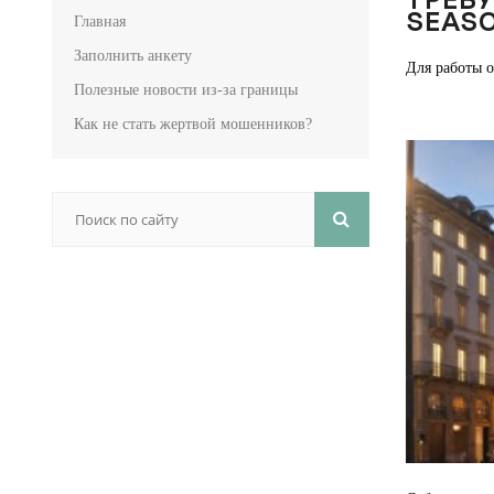
SEASO
Главная
Заполнить анкету
Для работы о
Полезные новости из-за границы
Как не стать жертвой мошенников?