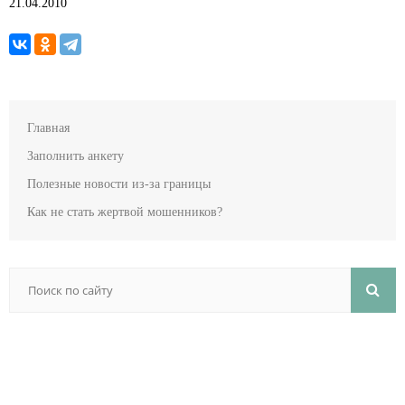
21.04.2010
Главная
Заполнить анкету
Полезные новости из-за границы
Как не стать жертвой мошенников?