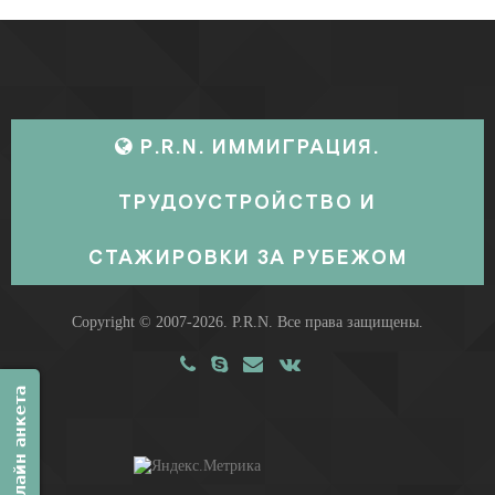
P.R.N. ИММИГРАЦИЯ.
ТРУДОУСТРОЙСТВО И
СТАЖИРОВКИ ЗА РУБЕЖОМ
Copyright © 2007-2026.
P.R.N.
Все права защищены.
Онлайн анкета