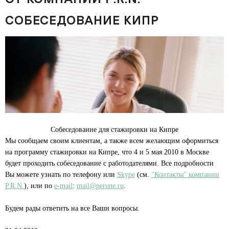
СОБЕСЕДОВАНИЕ КИПР
Собеседование для стажировки на Кипре
Мы сообщаем своим клиентам, а также всем желающим оформиться
на программу стажировки на Кипре, что 4 и 5 мая 2010 в Москве
будет проходить собеседование с работодателями. Все подробности
Вы можете узнать по телефону или
Skype
(см.
"Контакты" компании
P.R.N.
), или по
e-mail
:
mail@perune.ru
.
Будем рады ответить на все Ваши вопросы.