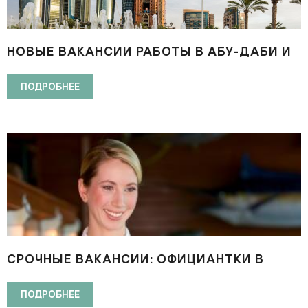
НОВЫЕ ВАКАНСИИ РАБОТЫ В АБУ-ДАБИ И
ДУБАЕ
ПОДРОБНЕЕ
СРОЧНЫЕ ВАКАНСИИ: ОФИЦИАНТКИ В
ЗАГРОДНЫЙ КОМПЛЕК АБУ-ДАБИ (АЛЬ-
АЙН)
ПОДРОБНЕЕ