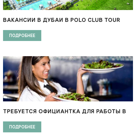
ВАКАНСИИ В ДУБАИ В POLO CLUB TOUR
COMPLEX
ПОДРОБНЕЕ
ТРЕБУЕТСЯ ОФИЦИАНТКА ДЛЯ РАБОТЫ В
ОТЕЛЕ ФРАНЦИИ
ПОДРОБНЕЕ