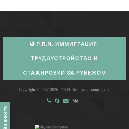
P.R.N. ИММИГРАЦИЯ.
ТРУДОУСТРОЙСТВО И
СТАЖИРОВКИ ЗА РУБЕЖОМ
Copyright © 2007-2026.
P.R.N.
Все права защищены.
Онлайн анкета