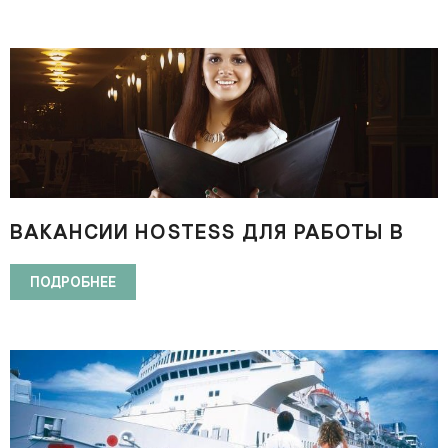
ВАКАНСИИ HOSTESS ДЛЯ РАБОТЫ В
ДУБАЕ (МИРОВАЯ СЕТЬ РЕСТОРАНОВ)
ПОДРОБНЕЕ