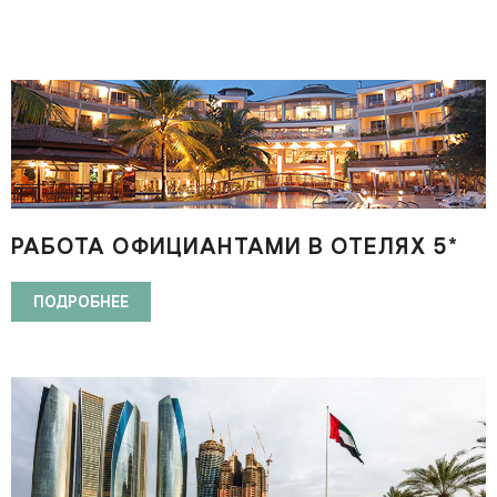
РАБОТА ОФИЦИАНТАМИ В ОТЕЛЯХ 5*
ШРИ-ЛАНКИ
ПОДРОБНЕЕ