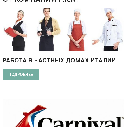
РАБОТА В ЧАСТНЫХ ДОМАХ ИТАЛИИ
(ДОМАШНИЙ ПЕРСОНАЛ)
ПОДРОБНЕЕ