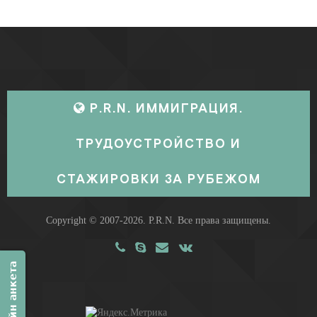
P.R.N. ИММИГРАЦИЯ.
ТРУДОУСТРОЙСТВО И
СТАЖИРОВКИ ЗА РУБЕЖОМ
Copyright © 2007-2026.
P.R.N.
Все права защищены.
Онлайн анкета