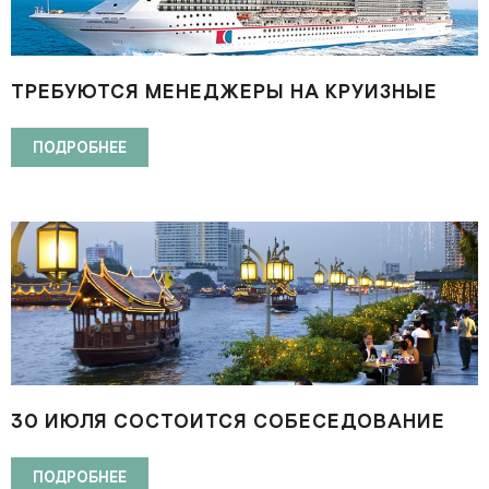
ТРЕБУЮТСЯ МЕНЕДЖЕРЫ НА КРУИЗНЫЕ
ЛАЙНЕРЫ CARNIVAL CRUISE LINE
ПОДРОБНЕЕ
30 ИЮЛЯ СОСТОИТСЯ СОБЕСЕДОВАНИЕ
НА РАБОТУ В ТАИЛАНДЕ
ПОДРОБНЕЕ